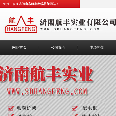
你好，欢迎访问
山东航丰电缆桥架
网站！
网站首页
公司简介
电缆桥架