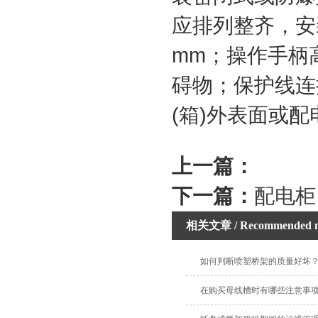
应排列整齐，安
mm；操作手柄高
碍物；保护线连
(箱)外表面或
上一篇：
下一篇：
配电柜
相关文章
/ Recommended 
如何判断喷塑桥架的质量好坏
在购买母线槽时有哪些注意事