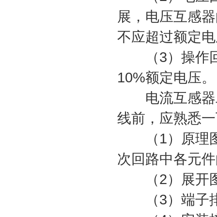
展，电压互感器
不应超过额定电
（3）操作回
10%额定电压。
电流互感器二
线前，应熟悉一
（1）原理图
次回路中各元件
（2）展开
（3）端子