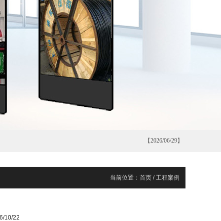
【2026/07/28】
【2026/07/18】
【2026/07/13】
【2026/07/11】
【2026/07/11】
【2026/06/29】
【2026/06/24】
当前位置：
首页
/
工程案例
【2026/06/22】
【2026/06/20】
10/22