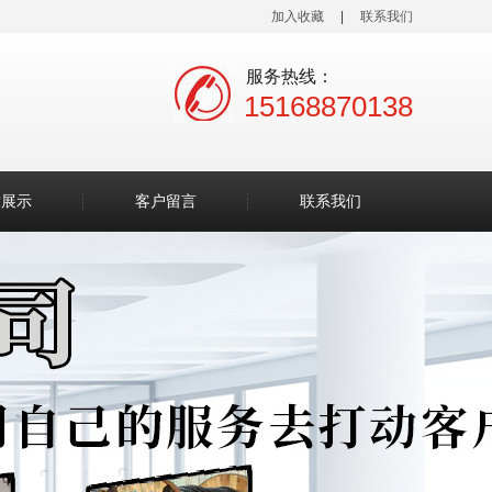
加入收藏
|
联系我们
服务热线：
15168870138
质展示
客户留言
联系我们