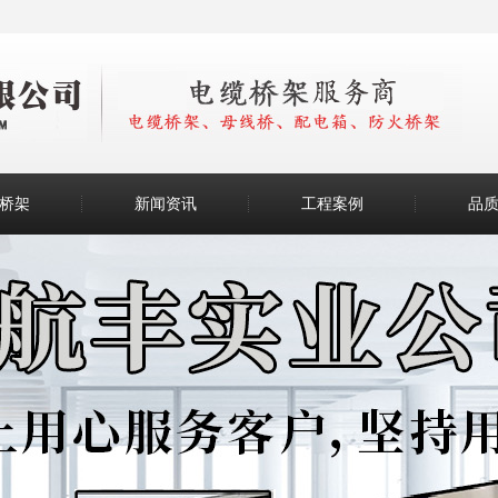
桥架
新闻资讯
工程案例
品