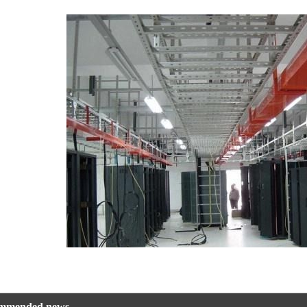
安装规范与全生命周期维护策略
架的质量好坏？
ommended news