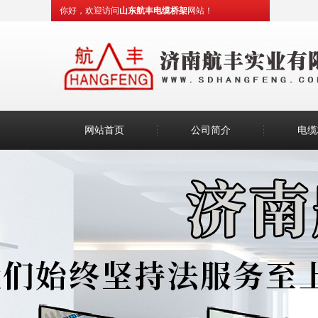
你好，欢迎访问
山东航丰电缆桥架
网站！
网站首页
公司简介
电缆