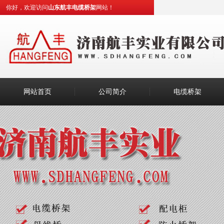
你好，欢迎访问
山东航丰电缆桥架
网站！
网站首页
公司简介
电缆桥架