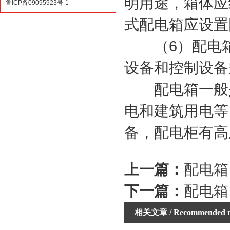
明用途，箱体应
鲁ICP备09095923号-1
式配电箱应设置
（6）配电箱与配
设备和控制设备
配电箱一般是
电和建筑用电等
备，配电柜有高
上一篇：
配电箱
下一篇：
配电箱
相关文章
/ Recommended 