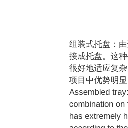
组装式托盘：由
接成托盘。这种
很好地适应复杂
项目中优势明显 
Assembled tray:
combination on t
has extremely h