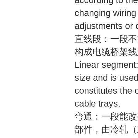
according to the
changing wiring 
adjustments or 
直线段：一段不
构成电缆桥架线
Linear segment: 
size and is used 
constitutes the c
cable trays. ​
弯通：一段能改
部件，由冷轧（