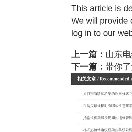
This article is 
We will provide
log in to our w
上一篇：
山东电
下一篇：
带你了
相关文章
/ Recommended 
如何判断喷塑桥架的质量好坏
在购买母线槽时有哪些注意事
托盘式桥架服役期间的运维管
梯式热镀锌电缆桥架的防锈处