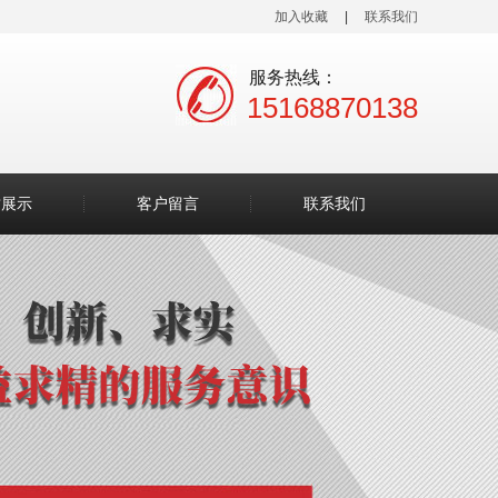
加入收藏
|
联系我们
服务热线：
15168870138
质展示
客户留言
联系我们