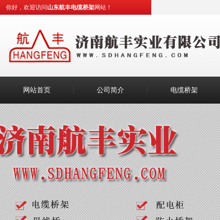
你好，欢迎访问
山东航丰电缆桥架
网站！
网站首页
公司简介
电缆桥架