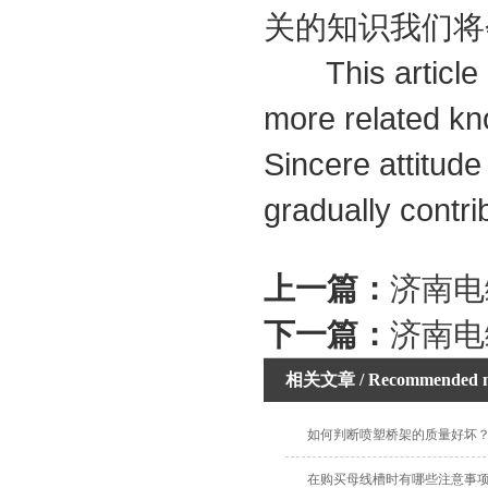
关的知识我们将
This article is
more related kn
Sincere attitud
gradually contr
上一篇：
济南电
下一篇：
济南电
相关文章
/ Recommended 
如何判断喷塑桥架的质量好坏
在购买母线槽时有哪些注意事