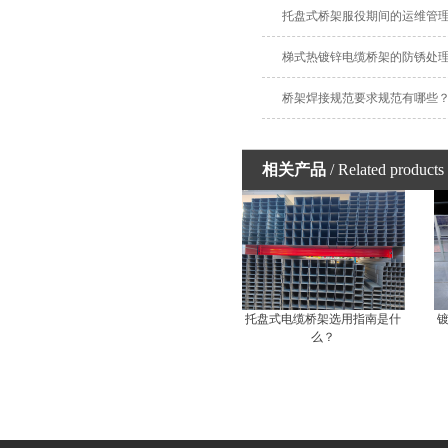
托盘式桥架服役期间的运维管
梯式热镀锌电缆桥架的防锈处
桥架焊接规范要求规范有哪些
相关产品
/ Related products
托盘式电缆桥架选用指南是什
么？