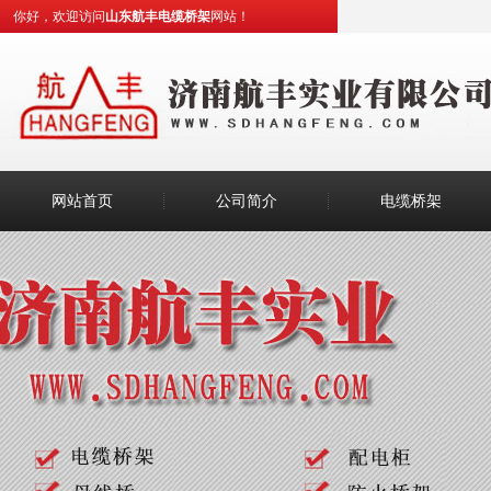
你好，欢迎访问
山东航丰电缆桥架
网站！
网站首页
公司简介
电缆桥架