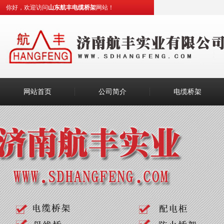
你好，欢迎访问
山东航丰电缆桥架
网站！
网站首页
公司简介
电缆桥架