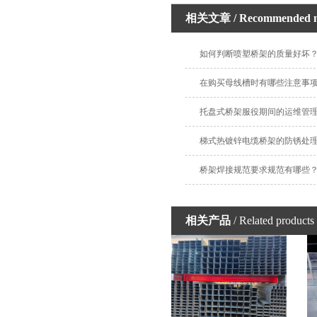
相关文章
/ Recommended 
如何判断喷塑桥架的质量好坏
在购买母线槽时有哪些注意事
托盘式桥架服役期间的运维管
梯式热镀锌电缆桥架的防锈处
桥架焊接规范要求规范有哪些
相关产品
/ Related products