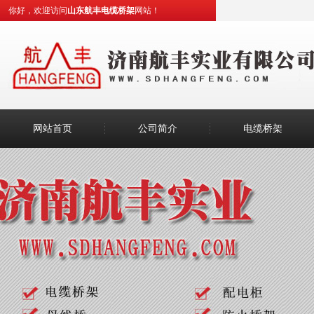
你好，欢迎访问
山东航丰电缆桥架
网站！
网站首页
公司简介
电缆桥架