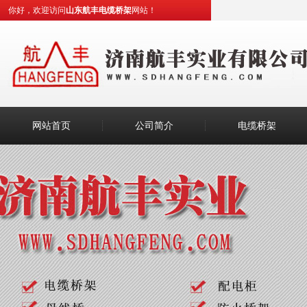
你好，欢迎访问
山东航丰电缆桥架
网站！
网站首页
公司简介
电缆桥架
如何判断喷塑桥架的质量好坏