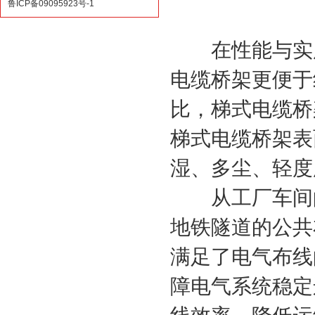
鲁ICP备09095923号-1
在性能与实用
电缆桥架更便于
比，梯式电缆桥
梯式电缆桥架表
湿、多尘、轻度
从工厂车间的
地铁隧道的公共
满足了电气布线
障电气系统稳定