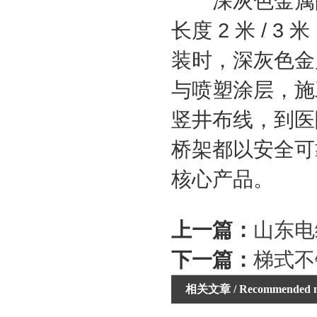
深灰色金属防火电
长度 2 米 /
装时，深灰色金
与喷塑涂层，施
竖井布线，到医
桥架都以安全可
核心产品。
上一篇：
山东电
下一篇：
梯式不
相关文章
/ Recommended 