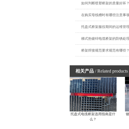
如何判断喷塑桥架的质量好坏
在购买母线槽时有哪些注意事
托盘式桥架服役期间的运维管
梯式热镀锌电缆桥架的防锈处
桥架焊接规范要求规范有哪些
相关产品
/ Related products
托盘式电缆桥架选用指南是什
么？