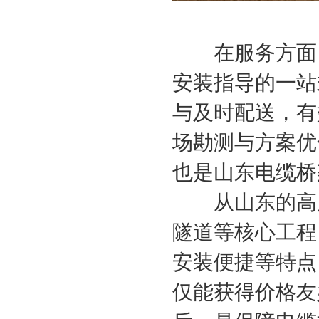
在服务方面，
安装指导的一站
与及时配送，有
场勘测与方案优
也是山东电缆桥
从山东的高层
隧道等核心工程
安装便捷等特点
仅能获得价格友