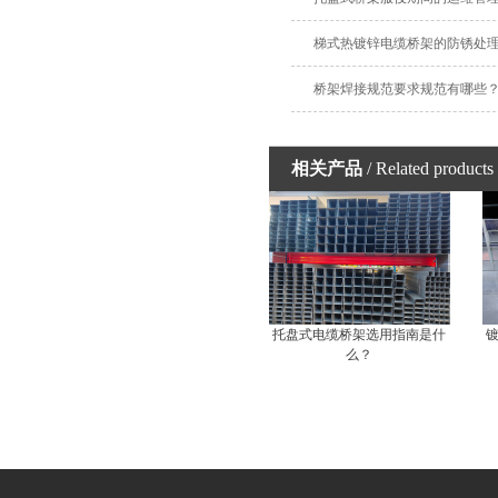
梯式热镀锌电缆桥架的防锈处
桥架焊接规范要求规范有哪些
相关产品
/ Related products
托盘式电缆桥架选用指南是什
么？