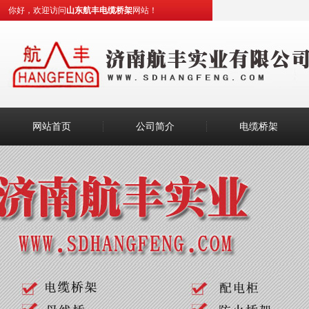
你好，欢迎访问
山东航丰电缆桥架
网站！
网站首页
公司简介
电缆桥架