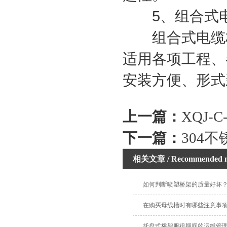
5、组合式电
组合式电缆桥
适用各项工程、
安装方便、形式
上一篇：
XQJ-
下一篇：
304
相关文章
/ Recommended 
如何判断喷塑桥架的质量好坏
在购买母线槽时有哪些注意事
托盘式桥架服役期间的运维管