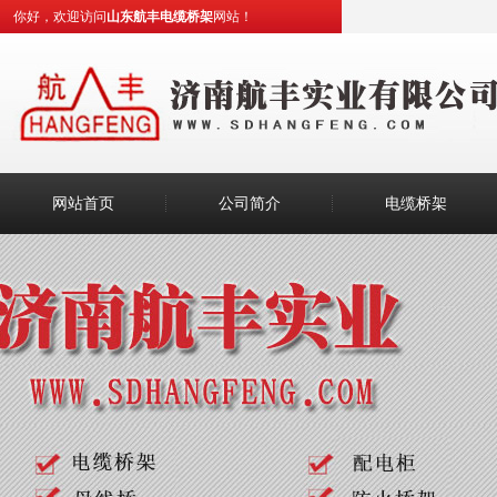
你好，欢迎访问
山东航丰电缆桥架
网站！
网站首页
公司简介
电缆桥架