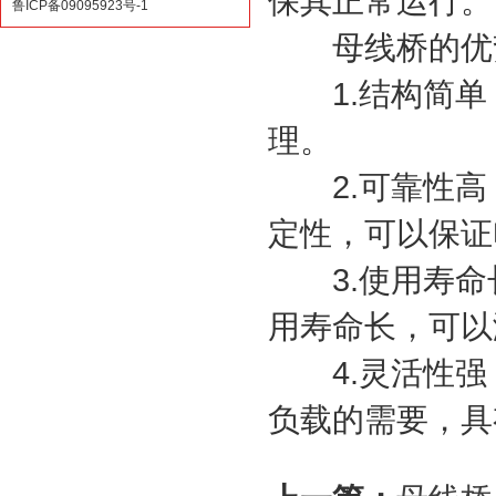
保其正常运行。
鲁ICP备09095923号-1
母线桥的优势
1.结构简单
理。
2.可靠性高
定性，可以保证
3.使用寿命
用寿命长，可以
4.灵活性强
负载的需要，具