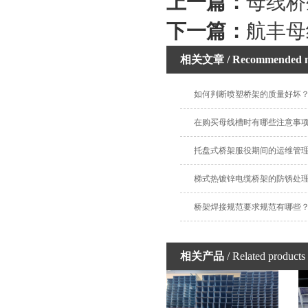
上一篇：
母线桥
下一篇：
航丰母
相关文章
/ Recommended 
如何判断喷塑桥架的质量好坏
在购买母线槽时有哪些注意事
托盘式桥架服役期间的运维管
梯式热镀锌电缆桥架的防锈处
桥架焊接规范要求规范有哪些
相关产品
/ Related products